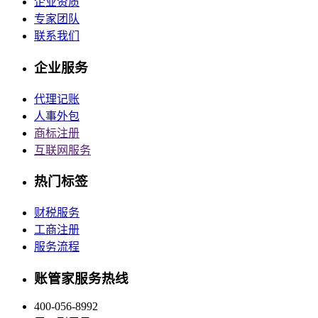
企业资质
专家团队
联系我们
企业服务
代理记账
人事外包
商标注册
互联网服务
热门标签
财税服务
工商注册
服务流程
账管家服务热线
400-056-8992