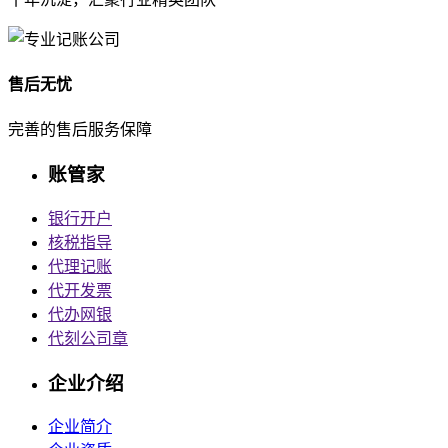
售后无忧
完善的售后服务保障
账管家
银行开户
核税指导
代理记账
代开发票
代办网银
代刻公司章
企业介绍
企业简介