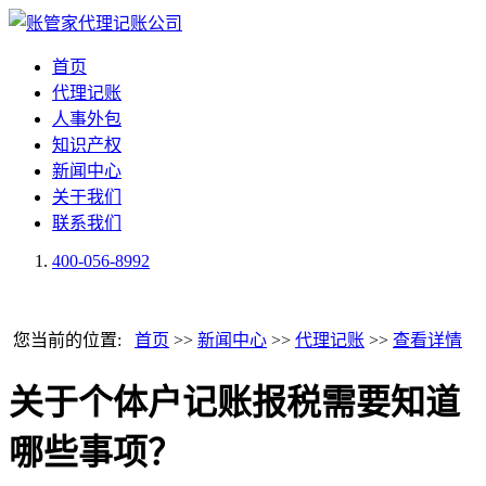
首页
代理记账
人事外包
知识产权
新闻中心
关于我们
联系我们
400-056-8992
您当前的位置:
首页
>>
新闻中心
>>
代理记账
>>
查看详情
关于个体户记账报税需要知道
哪些事项？