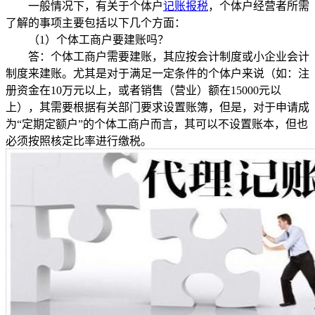
一般情况下，有关于个体户
记账报税
，个体户经营者所需
了解的事项主要包括以下几个方面：
（1）个体工商户要建账吗？
答：个体工商户需要建账，其应按会计制度或小企业会计
制度来建账。尤其是对于满足一定条件的个体户来说（如：注
册资金在10万元以上，或者销售（营业）额在15000元以
上），其需要根据有关部门要求设置账簿，但是，对于申请成
为“定期定额户”的个体工商户而言，其可以不设置账本，但也
必须按照核定比率进行缴税。