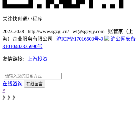
关注快创通小程序
2023-2028 http://www.sgzgj.cn/ wt@sgcyjy.com 账管家（上
海）企业服务有限公司
沪ICP备17016503号-9
沪公网安备
31010402335990号
友情链接:
上汽投资
在线咨询
×
》》》