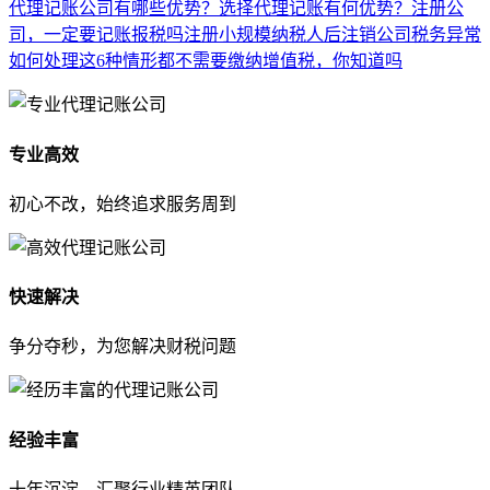
代理记账公司有哪些优势？
选择代理记账有何优势？
注册公
司，一定要记账报税吗
注册小规模纳税人后注销公司税务异常
如何处理
这6种情形都不需要缴纳增值税，你知道吗
专业高效
初心不改，始终追求服务周到
快速解决
争分夺秒，为您解决财税问题
经验丰富
十年沉淀，汇聚行业精英团队