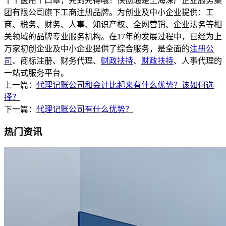
十个医用个口罩，先到先得哦！快创通是上海深广企业服务集
团有限公司旗下工商注册品牌。为创业及中小企业提供：工
商、税务、财务、人事、知识产权、全网营销、企业法务等相
关领域的品牌专业服务机构。在17年的发展过程中，已经为上
万家初创企业及中小企业提供了综合服务，是全面的
注册公
司
、商标注册、财务代理、
财政扶持
、
财政扶持
、人事代理的
一站式服务平台。
上一篇：
代理记账公司和会计比起来有什么优势？该如何选
择？
下一篇：
代理记账公司有什么优势？
热门资讯