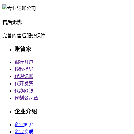
售后无忧
完善的售后服务保障
账管家
银行开户
核税指导
代理记账
代开发票
代办网银
代刻公司章
企业介绍
企业简介
企业资质