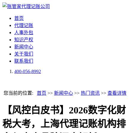
首页
代理记账
人事外包
知识产权
新闻中心
关于我们
联系我们
400-056-8992
您当前的位置:
首页
>>
新闻中心
>>
热门资讯
>>
查看详情
【风控白皮书】2026数字化财
税大考，上海代理记账机构排