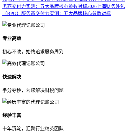
务商交付力实测：五大品牌核心参数对标2026上海财务外包
（BPO）服务商交付力实测：五大品牌核心参数对标
专业高效
初心不改，始终追求服务周到
快速解决
争分夺秒，为您解决财税问题
经验丰富
十年沉淀，汇聚行业精英团队