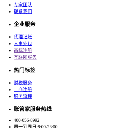
专家团队
联系我们
企业服务
代理记账
人事外包
商标注册
互联网服务
热门标签
财税服务
工商注册
服务流程
账管家服务热线
400-056-8992
周一到周日:8:00-23:00