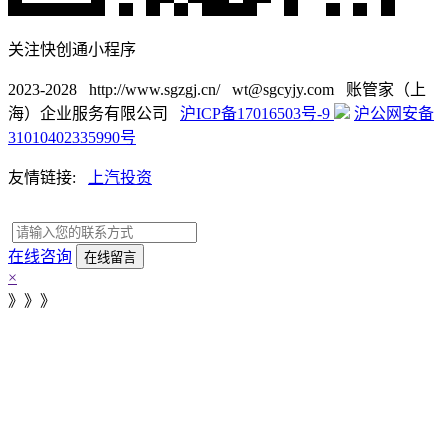
关注快创通小程序
2023-2028 http://www.sgzgj.cn/ wt@sgcyjy.com 账管家（上
海）企业服务有限公司
沪ICP备17016503号-9
沪公网安备
31010402335990号
友情链接:
上汽投资
在线咨询
×
》》》