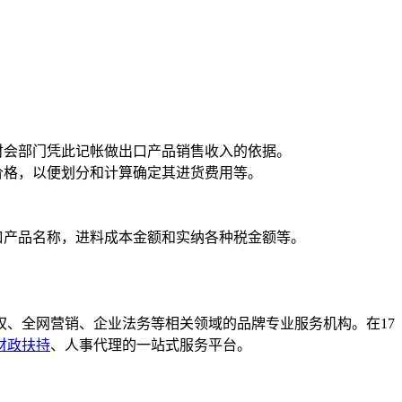
财会部门凭此记帐做出口产品销售收入的依据。
价格，以便划分和计算确定其进货费用等。
口产品名称，进料成本金额和实纳各种税金额等。
、全网营销、企业法务等相关领域的品牌专业服务机构。在17
财政扶持
、人事代理的一站式服务平台。