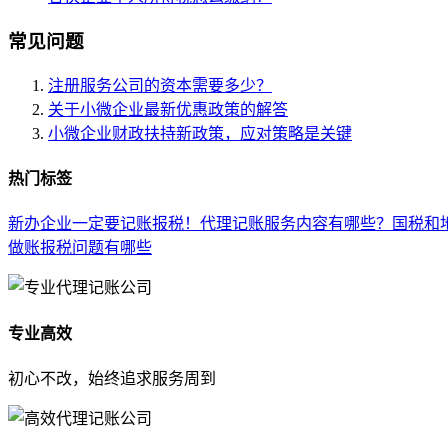
常见问题
注册服务公司的资本需要多少？
关于小微企业最新优惠政策的解答
小微企业财政扶持新政策，应对策略是关键
热门标签
新办企业一定要记账报税！
代理记账服务内容有哪些？
国税和
做账报税问题有哪些
专业高效
初心不改，始终追求服务周到