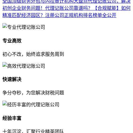
全国顶级财务外包与内控审计机构大盘点
代理记账公司，解决
初创企业财务问题！
代理记账公司靠谱吗？
【合规赋能】如何
精准匹配经济园区？注册公司正规机构排名榜单全公开
专业高效
初心不改，始终追求服务周到
快速解决
争分夺秒，为您解决财税问题
经验丰富
十年沉淀，汇聚行业精英团队