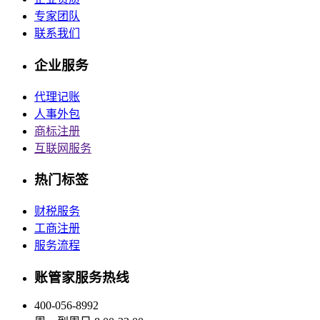
专家团队
联系我们
企业服务
代理记账
人事外包
商标注册
互联网服务
热门标签
财税服务
工商注册
服务流程
账管家服务热线
400-056-8992