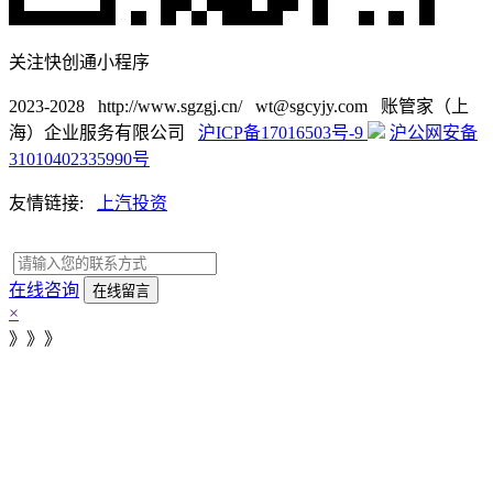
关注快创通小程序
2023-2028 http://www.sgzgj.cn/ wt@sgcyjy.com 账管家（上
海）企业服务有限公司
沪ICP备17016503号-9
沪公网安备
31010402335990号
友情链接:
上汽投资
在线咨询
×
》》》