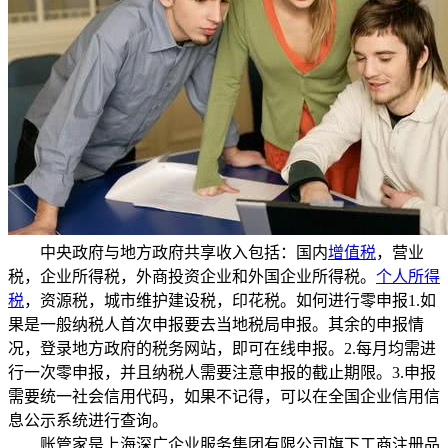
中央政府与地方政府共享收入包括：国内
增值税
，营业
税，企业所得税，外商投资企业和外国企业所得税。
个人所得
税
，资源税，城市维护建设税，印花税。如何进行零申报1.如
果是一般纳税人首次申报要去当地税局申报。其余的申报情
况，登录地方政府的税务网站，即可在线申报。2.每月均需进
行一次零申报，并且纳税人需要注意申报的截止期限。3.申报
需要统一社会信用代码，如果不记得，可以在全国企业信用信
息公示系统进行查询。
账管家是上海深广企业服务集团有限公司旗下工商注册品