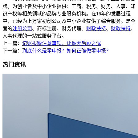
牌。为创业者及中小企业提供：工商、税务、财务、人事、知
识产权等相关领域的品牌专业服务机构。在16年的发展过程
中，已经为上万家初创公司及中小企业提供了综合服务。是全
面的
注册公司
、商标注册、财务代理、
财政扶持
、
财政扶持
、
人事代理的一站式服务平台。
上一篇：
记账报税注意事项，让你无后顾之忧
下一篇：
到底什么是零申报？如何正确做零申报？
热门资讯