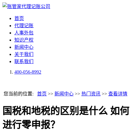
首页
代理记账
人事外包
知识产权
新闻中心
关于我们
联系我们
400-056-8992
您当前的位置:
首页
>>
新闻中心
>>
热门资讯
>>
查看详情
国税和地税的区别是什么 如何
进行零申报？