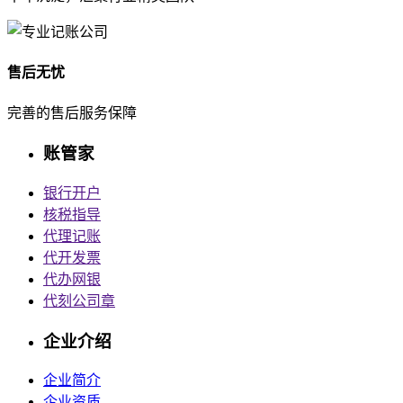
售后无忧
完善的售后服务保障
账管家
银行开户
核税指导
代理记账
代开发票
代办网银
代刻公司章
企业介绍
企业简介
企业资质