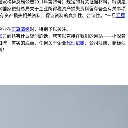
务总局公告2011年第25号）规定的有关证据材料，特别是
《国家税务总局关于企业所得税资产损失资料留存备查有关事项
保存资产损失相关资料，保证资料的真实性、合法性。”一旦
汇算
企业在
汇算清缴
时，特别予以关注。
账
方面还有什么疑问的话，您可以直接在我们的网站——小深管
口碑，夯实的底蕴，任何关于企业
代理记账
、公司注册、商标注
利！