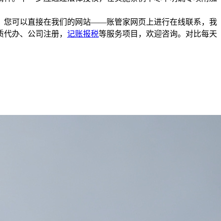
，您可以直接在我们的网站——账管家网页上进行在线联系，我
质代办、公司注册，
记账报税
等服务项目，欢迎咨询。对比每天