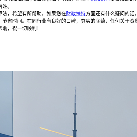
百姓。
算法，希望有所帮助，如果您在
财政扶持
方面还有什么疑问的话
，节省时间。在同行业有良好的口碑，夯实的底蕴，任何关于资
帮助，祝一切顺利！