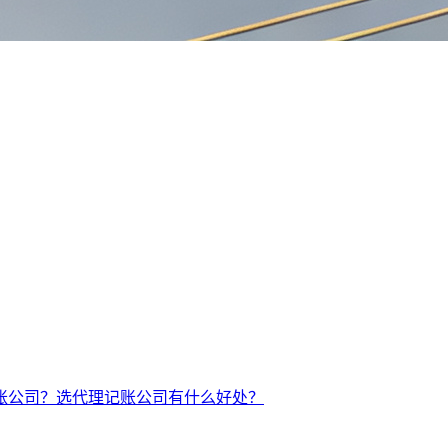
账公司？
选代理记账公司有什么好处？