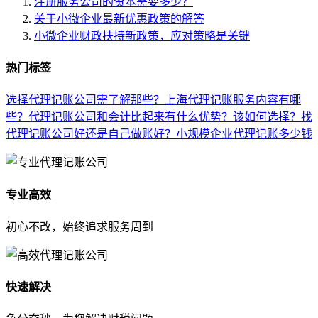
注册服务公司的资本需要多少？
关于小微企业最新优惠政策的解答
小微企业财政扶持新政策，应对策略是关键
热门标签
选择代理记账公司需了解那些？
上海代理记账服务内容有哪
些？
代理记账公司和会计比起来有什么优势？该如何选择？
找
代理记账公司好还是自己做账好？
小规模企业代理记账多少钱
专业高效
初心不改，始终追求服务周到
快速解决