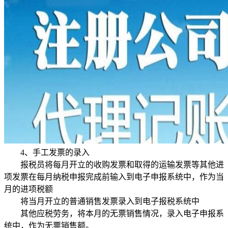
4、手工发票的录入
报税员将每月开立的收购发票和取得的运输发票等其他进
项发票在每月纳税申报完成前输入到电子申报系统中，作为当
月的进项税额
将当月开立的普通销售发票录入到电子报税系统中
其他应税劳务，将本月的无票销售情况，录入电子申报系
统中，作为无票销售额。