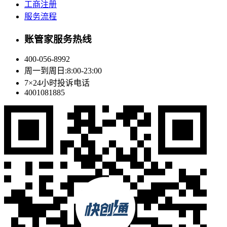
工商注册
服务流程
账管家服务热线
400-056-8992
周一到周日:8:00-23:00
7×24小时投诉电话
4001081885