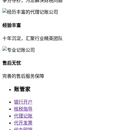
争分夺秒，为您解决财税问题
经验丰富
十年沉淀，汇聚行业精英团队
售后无忧
完善的售后服务保障
账管家
银行开户
核税指导
代理记账
代开发票
代办网银