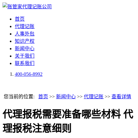
首页
代理记账
人事外包
知识产权
新闻中心
关于我们
联系我们
400-056-8992
您当前的位置:
首页
>>
新闻中心
>>
代理记账
>>
查看详情
代理报税需要准备哪些材料 代
理报税注意细则