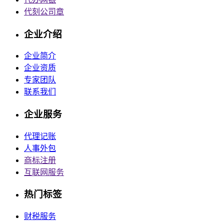
代刻公司章
企业介绍
企业简介
企业资质
专家团队
联系我们
企业服务
代理记账
人事外包
商标注册
互联网服务
热门标签
财税服务