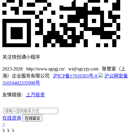
关注快创通小程序
2023-2028 http://www.sgzgj.cn/ wt@sgcyjy.com 账管家（上
海）企业服务有限公司
沪ICP备17016503号-9
沪公网安备
31010402335990号
友情链接:
上汽投资
在线咨询
×
》》》