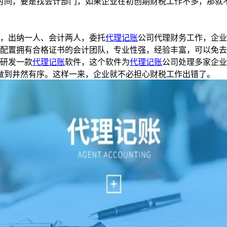
间，要是找会计部门，如果企业在初创期财税工作不多，那就不
，出纳一人、会计两人，委托
代理记账
公司代理财务工作，企业
，配置拥有合格证书的会计团队，专业性强，经验丰富，可以免去
研发一款
代理记账
软件，这个软件为
代理记账
公司处理多家企业
做到井然有序。这样一来，企业就不必担心财税工作出错了。