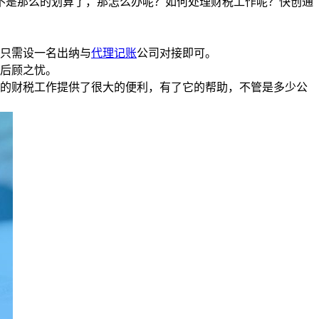
是那么的划算了，那怎么办呢？如何处理财税工作呢？快创通
只需设一名出纳与
代理记账
公司对接即可。
后顾之忧。
的财税工作提供了很大的便利，有了它的帮助，不管是多少公