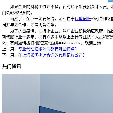
如果企业的财税工作并不多，暂时也不想要招会计人员，
门会轻松很多的。
当然了，企业一定要记得，企业在于
代理记账
公司合作之
司并与之合作，才是明智之举。
为了抗击疫情，扶持小企业，深广企业积极响应政府，推出
耕代账行业十多年，拥有众多中级以上会计专业技术人员和资
么，有问题请拔打“账管家”热线400-056-8992，欢迎垂询！
上一篇：
专业代理记账公司都有哪些特点？
下一篇：
在上海如何挑选合适的代理记账公司？
热门资讯