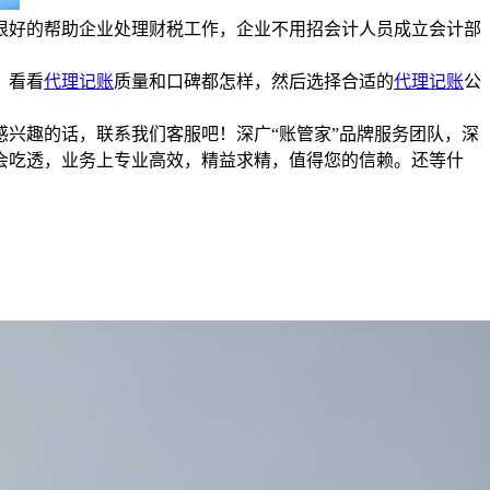
很好的帮助企业处理财税工作，企业不用招会计人员成立会计部
，看看
代理记账
质量和口碑都怎样，然后选择合适的
代理记账
公
感兴趣的话，联系我们客服吧！深广“账管家”品牌服务团队，深
会吃透，业务上专业高效，精益求精，值得您的信赖。还等什