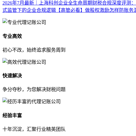
2026年7月最新｜上海科创企业全生命周期财税合规深度评测
式监管下的企业合规逻辑
【高管必看】做股权激励怎样防账务
专业高效
初心不改，始终追求服务周到
快速解决
争分夺秒，为您解决财税问题
经验丰富
十年沉淀，汇聚行业精英团队