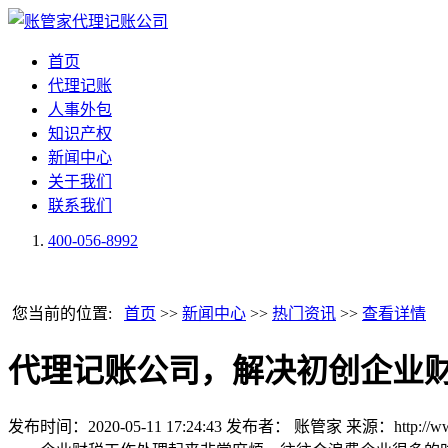
首页
代理记账
人事外包
知识产权
新闻中心
关于我们
联系我们
400-056-8992
您当前的位置:
首页
>>
新闻中心
>>
热门资讯
>>
查看详情
代理记账公司，解决初创企业
发布时间：2020-05-11 17:24:43
发布者： 账管家
来源：http://ww